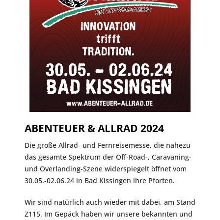
ABENTEUER & ALLRAD 2024
Die große Allrad- und Fernreisemesse, die nahezu
das gesamte Spektrum der Off-Road-, Caravaning-
und Overlanding-Szene widerspiegelt öffnet vom
30.05.-02.06.24 in Bad Kissingen ihre Pforten.
Wir sind natürlich auch wieder mit dabei, am Stand
Z115. Im Gepäck haben wir unsere bekannten und