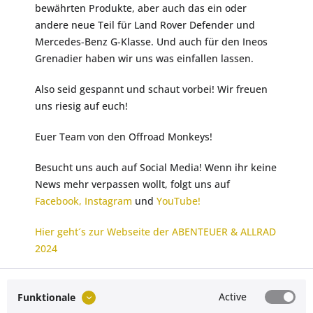
bewährten Produkte, aber auch das ein oder
andere neue Teil für Land Rover Defender und
Mercedes-Benz G-Klasse. Und auch für den Ineos
Grenadier haben wir uns was einfallen lassen.
Also seid gespannt und schaut vorbei! Wir freuen
uns riesig auf euch!
Euer Team von den Offroad Monkeys!
Besucht uns auch auf Social Media! Wenn ihr keine
News mehr verpassen wollt, folgt uns auf
Facebook,
Instagram
und
YouTube!
Hier geht´s zur Webseite der ABENTEUER & ALLRAD
2024
Active
Funktionale