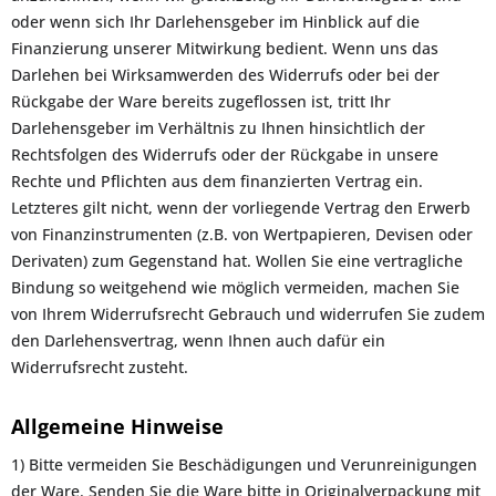
oder wenn sich Ihr Darlehensgeber im Hinblick auf die
Finanzierung unserer Mitwirkung bedient. Wenn uns das
Darlehen bei Wirksamwerden des Widerrufs oder bei der
Rückgabe der Ware bereits zugeflossen ist, tritt Ihr
Darlehensgeber im Verhältnis zu Ihnen hinsichtlich der
Rechtsfolgen des Widerrufs oder der Rückgabe in unsere
Rechte und Pflichten aus dem finanzierten Vertrag ein.
Letzteres gilt nicht, wenn der vorliegende Vertrag den Erwerb
von Finanzinstrumenten (z.B. von Wertpapieren, Devisen oder
Derivaten) zum Gegenstand hat. Wollen Sie eine vertragliche
Bindung so weitgehend wie möglich vermeiden, machen Sie
von Ihrem Widerrufsrecht Gebrauch und widerrufen Sie zudem
den Darlehensvertrag, wenn Ihnen auch dafür ein
Widerrufsrecht zusteht.
Allgemeine Hinweise
1) Bitte vermeiden Sie Beschädigungen und Verunreinigungen
der Ware. Senden Sie die Ware bitte in Originalverpackung mit