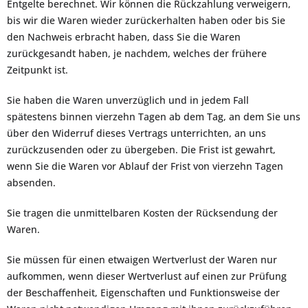
Entgelte berechnet. Wir können die Rückzahlung verweigern,
bis wir die Waren wieder zurückerhalten haben oder bis Sie
den Nachweis erbracht haben, dass Sie die Waren
zurückgesandt haben, je nachdem, welches der frühere
Zeitpunkt ist.
Sie haben die Waren unverzüglich und in jedem Fall
spätestens binnen vierzehn Tagen ab dem Tag, an dem Sie uns
über den Widerruf dieses Vertrags unterrichten, an uns
zurückzusenden oder zu übergeben. Die Frist ist gewahrt,
wenn Sie die Waren vor Ablauf der Frist von vierzehn Tagen
absenden.
Sie tragen die unmittelbaren Kosten der Rücksendung der
Waren.
Sie müssen für einen etwaigen Wertverlust der Waren nur
aufkommen, wenn dieser Wertverlust auf einen zur Prüfung
der Beschaffenheit, Eigenschaften und Funktionsweise der