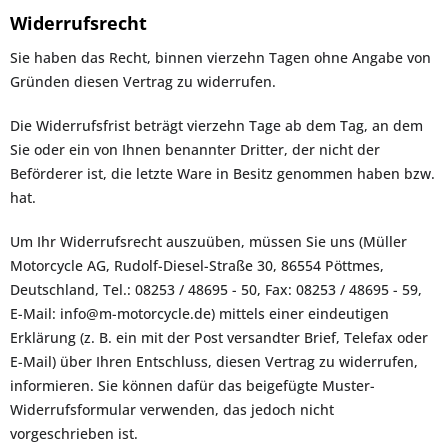
Widerrufsrecht
Sie haben das Recht, binnen vierzehn Tagen ohne Angabe von
Gründen diesen Vertrag zu widerrufen.
Die Widerrufsfrist beträgt vierzehn Tage ab dem Tag, an dem
Sie oder ein von Ihnen benannter Dritter, der nicht der
Beförderer ist, die letzte Ware in Besitz genommen haben bzw.
hat.
Um Ihr Widerrufsrecht auszuüben, müssen Sie uns (Müller
Motorcycle AG, Rudolf-Diesel-Straße 30, 86554 Pöttmes,
Deutschland, Tel.: 08253 / 48695 - 50, Fax: 08253 / 48695 - 59,
E-Mail: info@m-motorcycle.de) mittels einer eindeutigen
Erklärung (z. B. ein mit der Post versandter Brief, Telefax oder
E-Mail) über Ihren Entschluss, diesen Vertrag zu widerrufen,
informieren. Sie können dafür das beigefügte Muster-
Widerrufsformular verwenden, das jedoch nicht
vorgeschrieben ist.