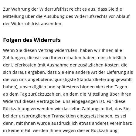
Zur Wahrung der Widerrufsfrist reicht es aus, dass Sie die
Mitteilung über die Ausübung des Widerrufsrechts vor Ablauf
der Widerrufsfrist absenden.
Folgen des Widerrufs
Wenn Sie diesen Vertrag widerrufen, haben wir Ihnen alle
Zahlungen, die wir von Ihnen erhalten haben, einschließlich
der Lieferkosten (mit Ausnahme der zusätzlichen Kosten, die
sich daraus ergeben, dass Sie eine andere Art der Lieferung als
die von uns angebotene, günstigste Standardlieferung gewählt
haben), unverzüglich und spätestens binnen vierzehn Tagen
ab dem Tag zurückzuzahlen, an dem die Mitteilung über Ihren
Widerruf dieses Vertrags bei uns eingegangen ist. Für diese
Rückzahlung verwenden wir dasselbe Zahlungsmittel, das Sie
bei der ursprünglichen Transaktion eingesetzt haben, es sei
denn, mit Ihnen wurde ausdrücklich etwas anderes vereinbart;
in keinem Fall werden Ihnen wegen dieser Rückzahlung