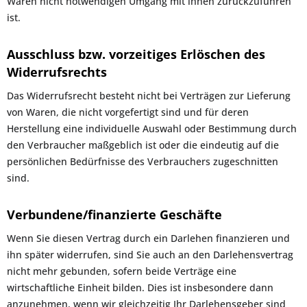
Waren nicht notwendigen Umgang mit ihnen zurückzuführen
ist.
Ausschluss bzw. vorzeitiges Erlöschen des
Widerrufsrechts
Das Widerrufsrecht besteht nicht bei Verträgen zur Lieferung
von Waren, die nicht vorgefertigt sind und für deren
Herstellung eine individuelle Auswahl oder Bestimmung durch
den Verbraucher maßgeblich ist oder die eindeutig auf die
persönlichen Bedürfnisse des Verbrauchers zugeschnitten
sind.
Verbundene/finanzierte Geschäfte
Wenn Sie diesen Vertrag durch ein Darlehen finanzieren und
ihn später widerrufen, sind Sie auch an den Darlehensvertrag
nicht mehr gebunden, sofern beide Verträge eine
wirtschaftliche Einheit bilden. Dies ist insbesondere dann
anzunehmen, wenn wir gleichzeitig Ihr Darlehensgeber sind