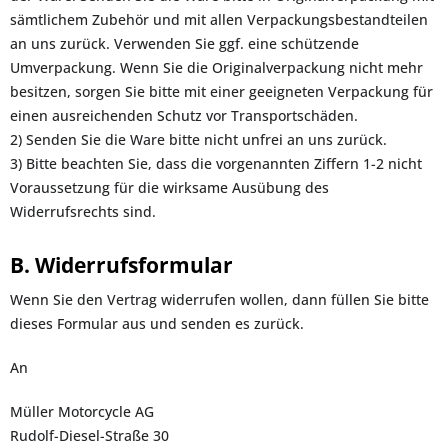
sämtlichem Zubehör und mit allen Verpackungsbestandteilen
an uns zurück. Verwenden Sie ggf. eine schützende
Umverpackung. Wenn Sie die Originalverpackung nicht mehr
besitzen, sorgen Sie bitte mit einer geeigneten Verpackung für
einen ausreichenden Schutz vor Transportschäden.
2) Senden Sie die Ware bitte nicht unfrei an uns zurück.
3) Bitte beachten Sie, dass die vorgenannten Ziffern 1-2 nicht
Voraussetzung für die wirksame Ausübung des
Widerrufsrechts sind.
B. Widerrufsformular
Wenn Sie den Vertrag widerrufen wollen, dann füllen Sie bitte
dieses Formular aus und senden es zurück.
An
Müller Motorcycle AG
Rudolf-Diesel-Straße 30