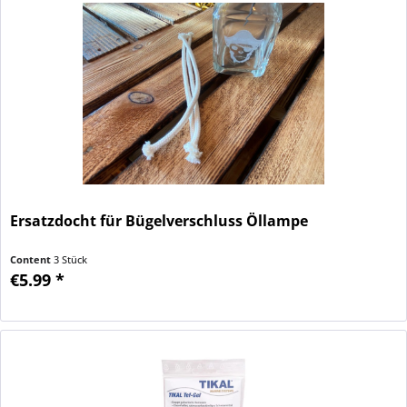
Ersatzdocht für Bügelverschluss Öllampe
Content
3 Stück
€5.99 *