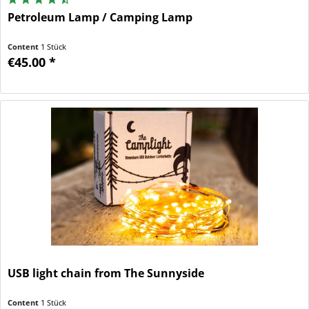
Petroleum Lamp / Camping Lamp
Content
1 Stück
€45.00 *
USB light chain from The Sunnyside
Content
1 Stück